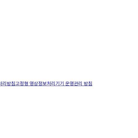
보처리방침
고정형 영상정보처리기기 운영관리 방침