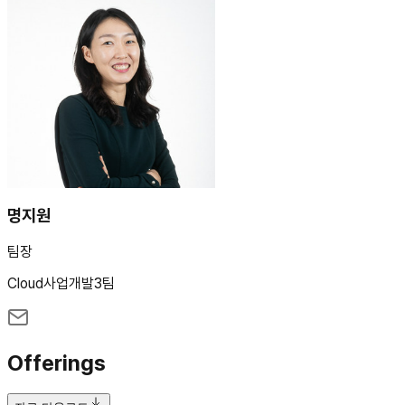
명지원
팀장
Cloud사업개발3팀
Offerings