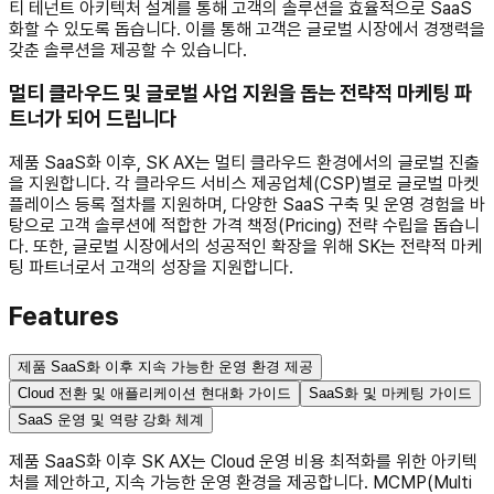
티 테넌트 아키텍처 설계를 통해 고객의 솔루션을 효율적으로 SaaS
화할 수 있도록 돕습니다. 이를 통해 고객은 글로벌 시장에서 경쟁력을
갖춘 솔루션을 제공할 수 있습니다.
멀티 클라우드 및 글로벌 사업 지원을 돕는 전략적 마케팅 파
트너가 되어 드립니다
제품 SaaS화 이후, SK AX는 멀티 클라우드 환경에서의 글로벌 진출
을 지원합니다. 각 클라우드 서비스 제공업체(CSP)별로 글로벌 마켓
플레이스 등록 절차를 지원하며, 다양한 SaaS 구축 및 운영 경험을 바
탕으로 고객 솔루션에 적합한 가격 책정(Pricing) 전략 수립을 돕습니
다. 또한, 글로벌 시장에서의 성공적인 확장을 위해 SK는 전략적 마케
팅 파트너로서 고객의 성장을 지원합니다.
Features
제품 SaaS화 이후 지속 가능한 운영 환경 제공
Cloud 전환 및 애플리케이션 현대화 가이드
SaaS화 및 마케팅 가이드
SaaS 운영 및 역량 강화 체계
제품 SaaS화 이후 SK AX는 Cloud 운영 비용 최적화를 위한 아키텍
처를 제안하고, 지속 가능한 운영 환경을 제공합니다. MCMP(Multi