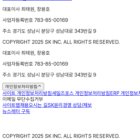
대표이사 최태원, 장용호
사업자등록번호 783-85-00169
주소 경기도 성남시 분당구 성남대로 343번길 9
COPYRIGHT 2025 SK INC. ALL RIGHTS RESERVED.
대표이사 최태원, 장용호
사업자등록번호 783-85-00169
주소 경기도 성남시 분당구 성남대로 343번길 9
개인정보처리방침
사이트 개인정보처리방침
세일즈포스 개인정보처리방침
ERP 개인정
이메일 무단수집거부
사이트맵
채용
오시는 길
SK윤리경영 상담/제보
뉴스레터 구독
COPYRIGHT 2025 SK INC. ALL RIGHTS RESERVED.