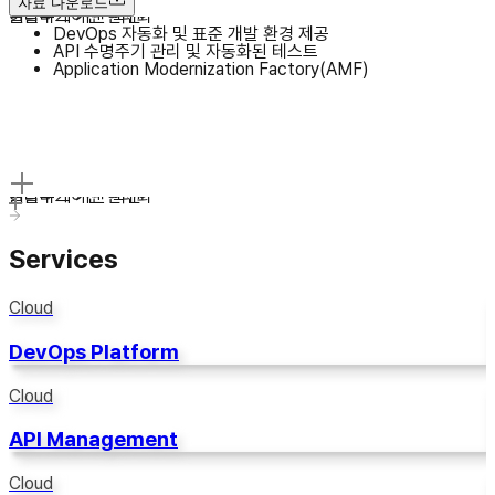
자료 다운로드
클라우드 기반 혁신
어플리케이션 현대화
DevOps 자동화 및 표준 개발 환경 제공
API 수명주기 관리 및 자동화된 테스트
Application Modernization Factory(AMF)
클라우드 기반 혁신
어플리케이션 현대화
Services
Cloud
DevOps Platform
Cloud
API Management
Cloud