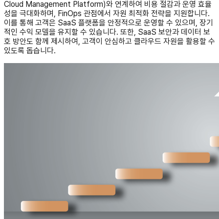
Cloud Management Platform)와 연계하여 비용 절감과 운영 효율
성을 극대화하며, FinOps 관점에서 자원 최적화 전략을 지원합니다.
이를 통해 고객은 SaaS 플랫폼을 안정적으로 운영할 수 있으며, 장기
적인 수익 모델을 유지할 수 있습니다. 또한, SaaS 보안과 데이터 보
호 방안도 함께 제시하여, 고객이 안심하고 클라우드 자원을 활용할 수
있도록 돕습니다.