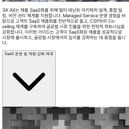
SK AX는 제품 SaaS화를 위해 멀티 테넌트 아키텍처 설계, 통합 빌
링, 버전 관리 체계를 지원합니다. Managed Service 운영 경험을 바
탕으로 고객의 SaaS 제품화를 전반적으로 돕고, CSP와의 Co-
selling 체계를 구축하여 글로벌 시장 진출을 위한 전략적 파트너십을
강화합니다. 이러한 가이드는 고객이 SaaS화된 제품을 성공적으로
시장에 출시하고, 글로벌 시장에서의 입지를 강화하는 데 중점을 둡니
다.
SaaS 운영 및 역량 강화 체계