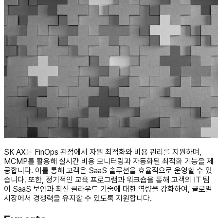
SK AX는 FinOps 관점에서 자원 최적화와 비용 관리를 지원하며,
MCMP를 활용해 실시간 비용 모니터링과 자동화된 최적화 기능을 제
공합니다. 이를 통해 고객은 SaaS 솔루션을 효율적으로 운영할 수 있
습니다. 또한, 정기적인 교육 프로그램과 워크숍을 통해 고객의 IT 팀
이 SaaS 보안과 최신 클라우드 기술에 대한 역량을 강화하여, 글로벌
시장에서 경쟁력을 유지할 수 있도록 지원합니다.