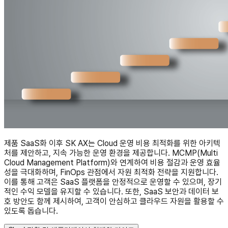
제품 SaaS화 이후 SK AX는 Cloud 운영 비용 최적화를 위한 아키텍
처를 제안하고, 지속 가능한 운영 환경을 제공합니다. MCMP(Multi
Cloud Management Platform)와 연계하여 비용 절감과 운영 효율
성을 극대화하며, FinOps 관점에서 자원 최적화 전략을 지원합니다.
이를 통해 고객은 SaaS 플랫폼을 안정적으로 운영할 수 있으며, 장기
적인 수익 모델을 유지할 수 있습니다. 또한, SaaS 보안과 데이터 보
호 방안도 함께 제시하여, 고객이 안심하고 클라우드 자원을 활용할 수
있도록 돕습니다.