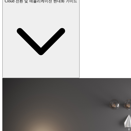
Cloud 전환 및 애플리케이션 현대화 가이드