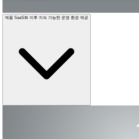
제품 SaaS화 이후 지속 가능한 운영 환경 제공