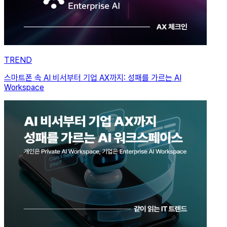
TREND
스마트폰 속 AI 비서부터 기업 AX까지: 성패를 가르는 AI
Workspace