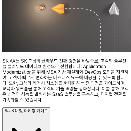
SK AX는 SK 그룹의 클라우드 전환 경험을 바탕으로, 고객의 솔루션
을 클라우드 네이티브 환경으로 전환합니다. Application
Modernization을 위해 MSA 기반 재설계와 DevOps 도입을 지원하
여, 고객이 빠르게 변화하는 비즈니스 요구에 대응할 수 있도록 합니
다. 또한, 고객의 레거시 시스템을 현대화하는 전 과정을 가이드하며,
교육과 워크숍을 통해 고객의 기술 역량을 강화합니다. 이를 통해 고객
은 최적의 성능을 발휘하는 SaaS 솔루션을 구축하고, 디지털 전환을
가속화할 수 있습니다.
SaaS화 및 마케팅 가이드