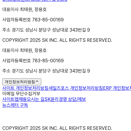
대표이사 최태원, 장용호
사업자등록번호 783-85-00169
주소 경기도 성남시 분당구 성남대로 343번길 9
COPYRIGHT 2025 SK INC. ALL RIGHTS RESERVED.
대표이사 최태원, 장용호
사업자등록번호 783-85-00169
주소 경기도 성남시 분당구 성남대로 343번길 9
개인정보처리방침
사이트 개인정보처리방침
세일즈포스 개인정보처리방침
ERP 개인정
이메일 무단수집거부
사이트맵
채용
오시는 길
SK윤리경영 상담/제보
뉴스레터 구독
COPYRIGHT 2025 SK INC. ALL RIGHTS RESERVED.