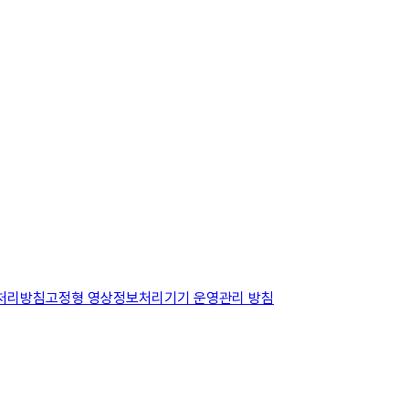
보처리방침
고정형 영상정보처리기기 운영관리 방침