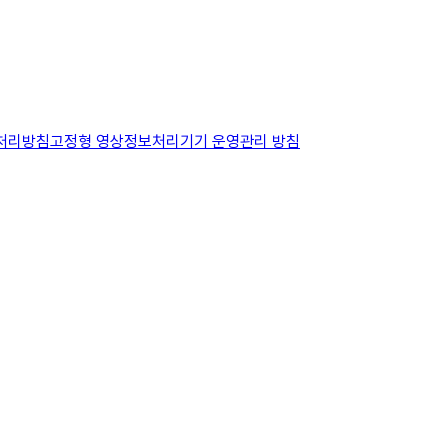
보처리방침
고정형 영상정보처리기기 운영관리 방침